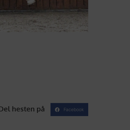
Del hesten på
Facebook