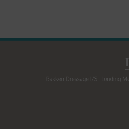
Bakken Dressage I/S · Lunding Møl