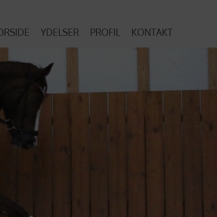
ORSIDE
YDELSER
PROFIL
KONTAKT