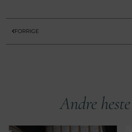
FORRIGE
Andre heste 