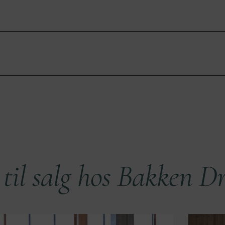
til salg hos Bakken Dr